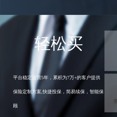
轻松买
平台稳定运营5年，累积为7万+的客户提供
保险定制方案,快捷投保，简易续保，智能保
顾